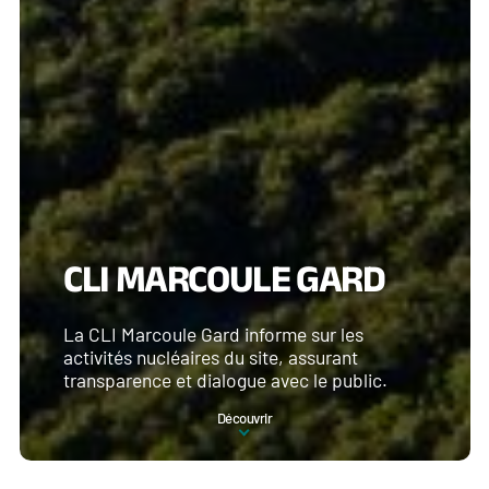
CLI MARCOULE GARD
La CLI Marcoule Gard informe sur les
activités nucléaires du site, assurant
transparence et dialogue avec le public.
Découvrir