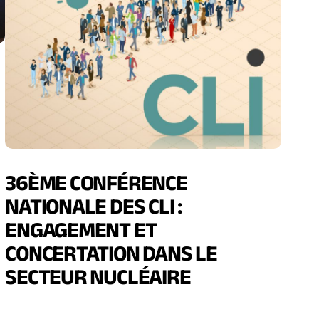
36ÈME CONFÉRENCE
NATIONALE DES CLI :
ENGAGEMENT ET
CONCERTATION DANS LE
SECTEUR NUCLÉAIRE