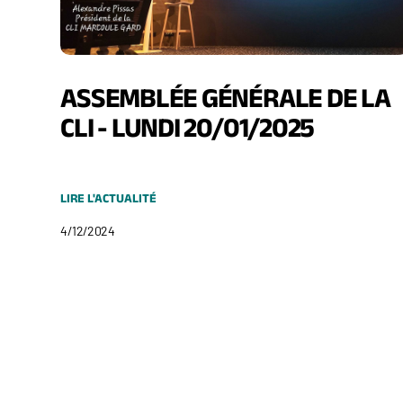
ASSEMBLÉE GÉNÉRALE DE LA
CLI - LUNDI 20/01/2025
LIRE L'ACTUALITÉ
4/12/2024